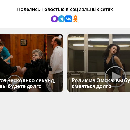
Поделись новостью в социальных сетях
i
ся несколько секунд,
Ролик из Омска: вы б
 вы будете долго
смеяться долго