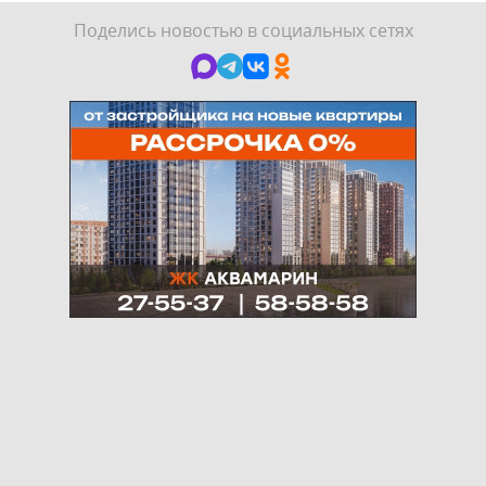
Поделись новостью в социальных сетях