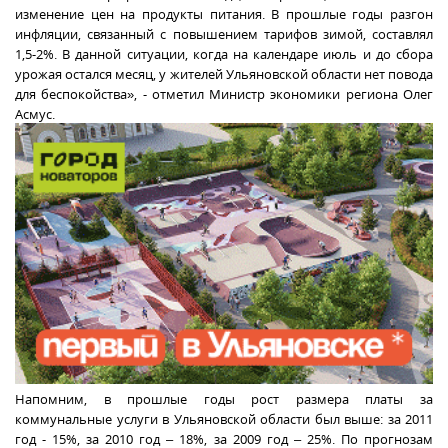
изменение цен на продукты питания. В прошлые годы разгон
инфляции, связанный с повышением тарифов зимой, составлял
1,5-2%. В данной ситуации, когда на календаре июль и до сбора
урожая остался месяц, у жителей Ульяновской области нет повода
для беспокойства», - отметил Министр экономики региона Олег
Асмус.
Напомним, в прошлые годы рост размера платы за
коммунальные услуги в Ульяновской области был выше: за 2011
год - 15%, за 2010 год – 18%, за 2009 год – 25%. По прогнозам