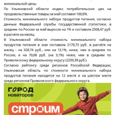
минимальной цены.
По Ульяновской области индекс потребительских цен на
продовольственные товары за май составил 100,6%.
Стоимость минимального набора продуктов питания, согласно
данным Федеральной службы государственной статистики, в
среднем по России за май выросла на 1% и составила 2508,47 руб.
в расчёте на месяц.
В Ульяновской области стоимость минимального набора
продуктов питания в мае составила 2179,73 руб. в расчёте на
месяц - на 328,74 руб., или на 13,1%, ниже, чем в среднем по
России, и на 70,66 руб. (на 3,1%) ниже, чем в среднем по
Приволжскому федеральному округу (2250,39 руб.).
Согласно рейтингу среди регионов Российской Федерации,
Ульяновская область по стоимости минимального набора
продуктов питания находится на 12 месте и на шестом месте
среди регионов Приволжского федерального округа.