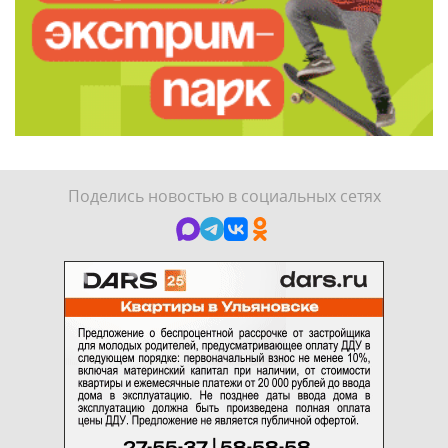
Поделись новостью в социальных сетях