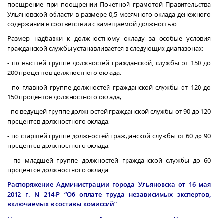
поощрение при поощрении Почетной грамотой Правительства
Ульяновской области в размере 0,5 месячного оклада денежного
содержания в соответствии с замещаемой должностью.
Размер надбавки к должностному окладу за особые условия
гражданской службы устанавливается в следующих диапазонах:
- по высшей группе должностей гражданской, службы от 150 до
200 процентов должностного оклада;
- по главной группе должностей гражданской службы от 120 до
150 процентов должностного оклада;
- по ведущей группе должностей гражданской службы от 90 до 120
процентов должностного оклада;
- по старшей группе должностей гражданской службы от 60 до 90
процентов должностного оклада;
- по младшей группе должностей гражданской службы до 60
процентов должностного оклада.
Распоряжение Администрации города Ульяновска от 16 мая
2012 г
. N 214-Р “Об оплате труда независимых экспертов,
включаемых в составы комиссий”