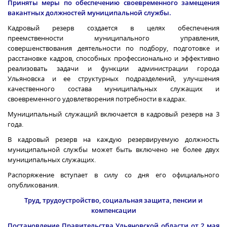
Приняты меры по обеспечению своевременного замещения
вакантных должностей муниципальной службы.
Кадровый резерв создается в целях обеспечения
преемственности муниципального управления,
совершенствования деятельности по подбору, подготовке и
расстановке кадров, способных профессионально и эффективно
реализовать задачи и функции администрации города
Ульяновска и ее структурных подразделений, улучшения
качественного состава муниципальных служащих и
своевременного удовлетворения потребности в кадрах.
Муниципальный служащий включается в кадровый резерв на 3
года.
В кадровый резерв на каждую резервируемую должность
муниципальной службы может быть включено не более двух
муниципальных служащих.
Распоряжение вступает в силу со дня его официального
опубликования.
Труд, трудоустройство, социальная защита, пенсии и
компенсации
Постановление Правительства Ульяновской области от 2 мая