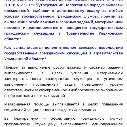
2012 г
. N 209-П “Об утверждении Положения о порядке выплаты
ежемесячной надбавки к должностному окладу за особые
условия государственной гражданской службы, премий за
выполнение особо важных и сложных заданий, материальной
помощи и единовременного поощрения государственным
гражданским служащим в Правительстве Ульяновской
области”
Как выплачивается дополнительное денежное довольствие
государственным гражданским служащим в Правительстве
Ульяновской области?
Премии за выполнение особо важных и сложных заданий
выплачиваются в целях усиления материальной
заинтересованности гражданских служащих в успешном
выполнении поставленных задач, повышения уровня
ответственности за своевременное и добросовестное выполнение
особо важных и сложных заданий.
Материальная помощь выплачивается в целях повышения
социальной защищенности гражданских служащих.
За безупречную и эффективную гражданскую службу
гражданскому служащему выплачивается единовременное