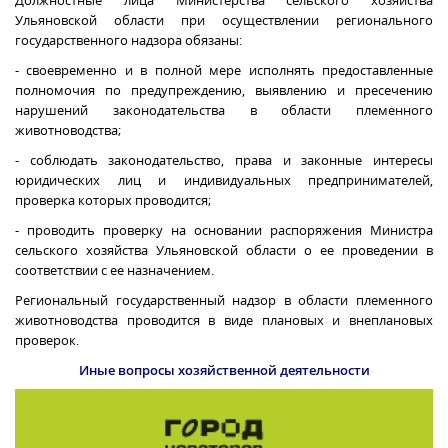
Ульяновской области при осуществлении регионального
государственного надзора обязаны:
- своевременно и в полной мере исполнять предоставленные
полномочия по предупреждению, выявлению и пресечению
нарушений законодательства в области племенного
животноводства;
- соблюдать законодательство, права и законные интересы
юридических лиц и индивидуальных предпринимателей,
проверка которых проводится;
- проводить проверку на основании распоряжения Министра
сельского хозяйства Ульяновской области о ее проведении в
соответствии с ее назначением.
Региональный государственный надзор в области племенного
животноводства проводится в виде плановых и внеплановых
проверок.
Иные вопросы хозяйственной деятельности