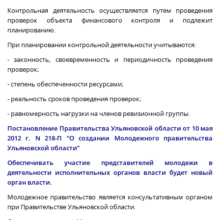
Контрольная деятельность осуществляется путем проведения
проверок объекта финансового контроля и подлежит
планированию.
При планировании контрольной деятельности учитываются:
- законность, своевременность и периодичность проведения
проверок;
- степень обеспеченности ресурсами;
- реальность сроков проведения проверок;
- равномерность нагрузки на членов ревизионной группы.
Постановление Правительства Ульяновской области от 10 мая
2012 г
. N 218-П “О создании Молодежного правительства
Ульяновской области”
Обеспечивать участие представителей молодежи в
деятельности исполнительных органов власти будет новый
орган власти.
Молодежное правительство является консультативным органом
при Правительстве Ульяновской области.