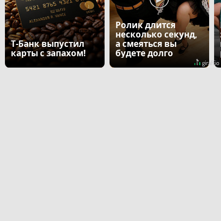
Ролик длится
несколько секунд,
Т-Банк выпустил
а смеяться вы
карты с запахом!
будете долго