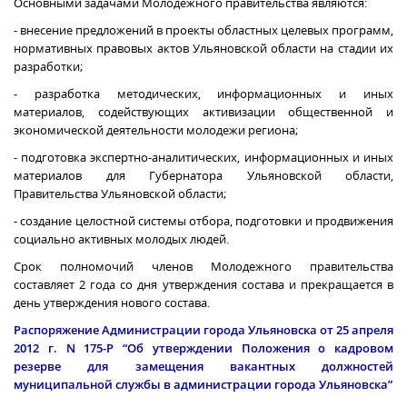
Основными задачами Молодежного правительства являются:
- внесение предложений в проекты областных целевых программ,
нормативных правовых актов Ульяновской области на стадии их
разработки;
- разработка методических, информационных и иных
материалов, содействующих активизации общественной и
экономической деятельности молодежи региона;
- подготовка экспертно-аналитических, информационных и иных
материалов для Губернатора Ульяновской области,
Правительства Ульяновской области;
- создание целостной системы отбора, подготовки и продвижения
социально активных молодых людей.
Срок полномочий членов Молодежного правительства
составляет 2 года со дня утверждения состава и прекращается в
день утверждения нового состава.
Распоряжение Администрации города Ульяновска от 25 апреля
2012 г
. N 175-Р “Об утверждении Положения о кадровом
резерве для замещения вакантных должностей
муниципальной службы в администрации города Ульяновска”