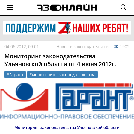
04.06.2012, 09:01
Новое в законодательстве
1902
Мониторинг законодательства
Ульяновской области от 4 июня 2012г.
#Гарант
#мониторинг законодательства
Мониторинг законодательства Ульяновской области