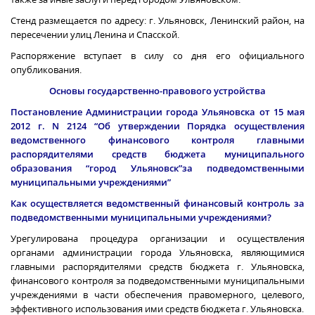
Стенд размещается по адресу: г. Ульяновск, Ленинский район, на
пересечении улиц Ленина и Спасской.
Распоряжение вступает в силу со дня его официального
опубликования.
Основы государственно-правового устройства
Постановление Администрации города Ульяновска от 15 мая
2012 г
. N 2124 “Об утверждении Порядка осуществления
ведомственного финансового контроля главными
распорядителями средств бюджета муниципального
образования “город Ульяновск”за подведомственными
муниципальными учреждениями”
Как осуществляется ведомственный финансовый контроль за
подведомственными муниципальными учреждениями?
Урегулирована процедура организации и осуществления
органами администрации города Ульяновска, являющимися
главными распорядителями средств бюджета г. Ульяновска,
финансового контроля за подведомственными муниципальными
учреждениями в части обеспечения правомерного, целевого,
эффективного использования ими средств бюджета г. Ульяновска.