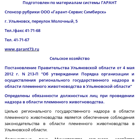
Подготовлен по материалам системы ГАРАНТ
Спонсор рубрики ООО «Гарант-Сервис Симбирск»
г. Ульяновск, переулок Молочный, 5
Тел./факс 41-71-68
Тел. 41-71-67
www.garant73.ru
Сельское хозяйство
Постановление Правительства Ульяновской области от 4 мая
2012 г
. N 213-П “Об утверждении Порядка организации и
осуществления регионального государственного надзора в
области племенного животноводства в Ульяновской области”
Определены обязанности должностных лиц при проведении
надзора в области племенного животноводства.
Целью регионального государственного надзора в области
племенного животноводства является обеспечение соблюдения
законодательства в области племенного животноводства в
Ульяновской области.
Должностные лица Министерства сельского хозяйства