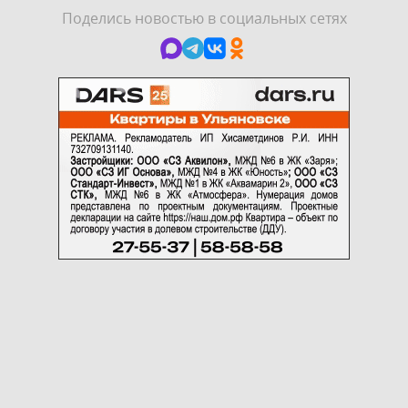
Поделись новостью в социальных сетях