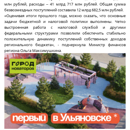
млн рублей, расходы – 41 млрд 717 млн рублей. Общая сумма
безвозмездных поступлений составила 12 млрд 682,5 млн рублей.
«Оценивая итоги прошлого года, можно сказать, что основные
задачи бюджетной и налоговой политики выполнены. Четко
выстроенная работа с налоговой службой и другими
федеральными структурами позволили обеспечить стабильно
положительную динамику поступлений собственных доходов
регионального бюджета», - подчеркнула Министр финансов
региона Ольга Максимушкина.