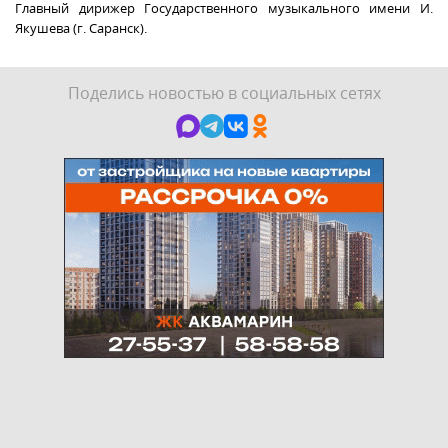
Главный дирижер Государственного музыкального имени И.
Якушева (г. Саранск).
Поделись новостью в социальных сетях