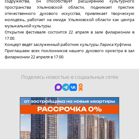
содружества, он способствует расширению культурного
пространства Ульяновской области, поднимает престиж
отечественного духового искусства, привлекает творческую
молодёжь, работает на имидж Ульяновской области как центра
музыкальной культуры.
Открытие фестиваля состоится 22 апреля в зале филармонии в
17.00.
Концерт ведёт заслуженный работник культуры Лариса Куфтина.
Приглашаем всех поклонников нашего духового оркестра в зал
филармонии 22 апреля в 17.00.
Поделись новостью в социальных сетях