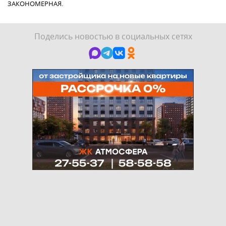
ЗАКОНОМЕРНАЯ.
Поделись новостью в социальных сетях