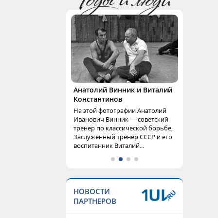
Анатолий Винник и Виталий
Константинов
На этой фотографии Анатолий
Иванович Винник — советский
тренер по классической борьбе,
Заслуженный тренер СССР и его
воспитанник Виталий...
НОВОСТИ
ПАРТНЕРОВ