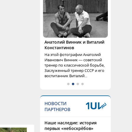
Анатолий Винник и Виталий
Константинов
На этой фотографии Анатолий
Иванович Винник — советский
тренер по классической борьбе,
Заслуженный тренер СССР и его
воспитанник Виталий...
НОВОСТИ
ПАРТНЕРОВ
Наше наследие: история
первых «небоскрёбов»