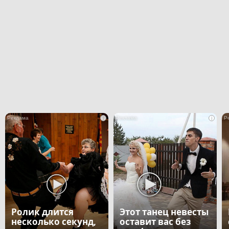
i
i
Ролик длится
Этот танец невесты
несколько секунд,
оставит вас без