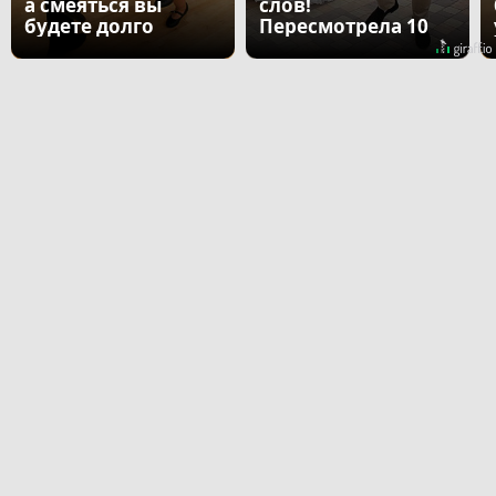
а смеяться вы
слов!
будете долго
Пересмотрела 10
раз