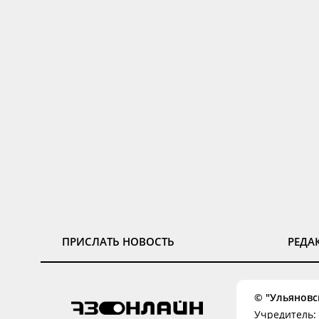
ПРИСЛАТЬ НОВОСТЬ
РЕДА
© "Ульяновск
Учредитель: 