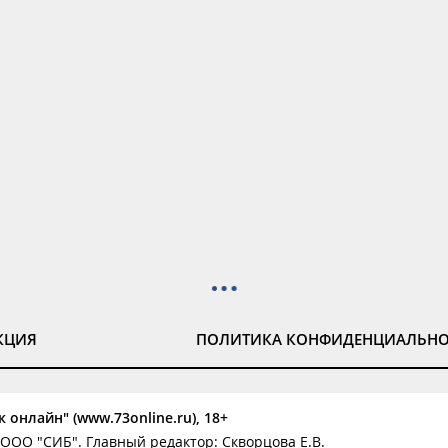
КЦИЯ
ПОЛИТИКА КОНФИДЕНЦИАЛЬН
 онлайн" (www.73online.ru), 18+
ООО "СИБ". Главный редактор: Скворцова Е.В.