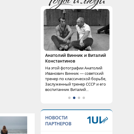
Анатолий Винник и Виталий
Константинов
На этой фотографии Анатолий
Иванович Винник — советский
тренер по классической борьбе,
Заслуженный тренер СССР и его
воспитанник Виталий...
НОВОСТИ
ПАРТНЕРОВ