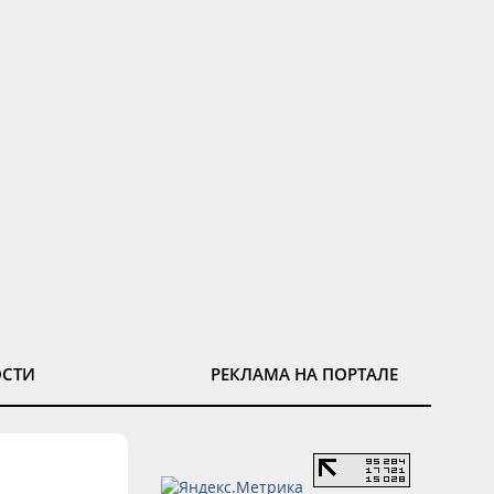
ОСТИ
РЕКЛАМА НА ПОРТАЛЕ