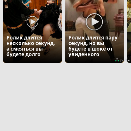
Ролик длится
Ролик длится пару
несколько секунд,
секунд, но вы
а смеяться вы
будете в шоке от
будете долго
увиденного