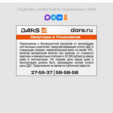
Поделись новостью в социальных сетях