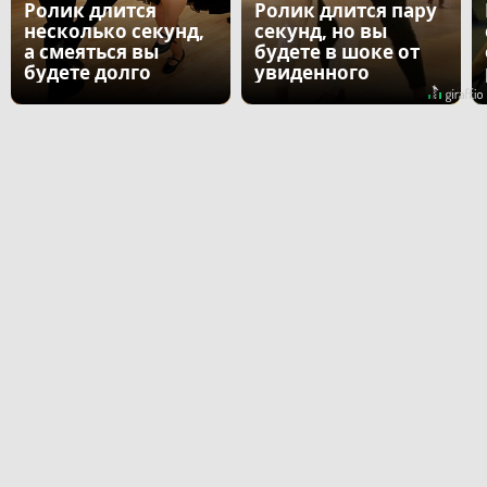
Ролик длится
Ролик длится пару
несколько секунд,
секунд, но вы
а смеяться вы
будете в шоке от
будете долго
увиденного