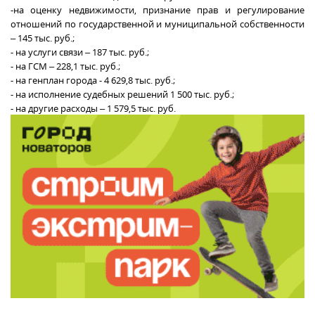
-на оценку недвижимости, признание прав и регулирование
отношений по государственной и муниципальной собственности
– 145 тыс. руб.;
- на услуги связи – 187 тыс. руб.;
- на ГСМ – 228,1 тыс. руб.;
- на генплан города - 4 629,8 тыс. руб.;
- на исполнение судебных решений 1 500 тыс. руб.;
- на другие расходы – 1 579,5 тыс. руб.