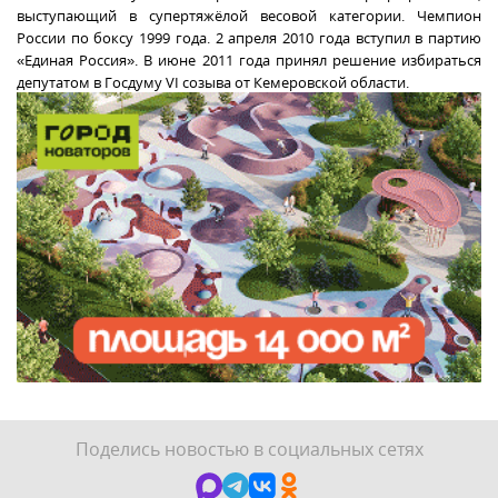
выступающий в супертяжёлой весовой категории. Чемпион
России по боксу 1999 года. 2 апреля 2010 года вступил в партию
«Единая Россия». В июне 2011 года принял решение избираться
депутатом в Госдуму VI созыва от Кемеровской области.
Поделись новостью в социальных сетях