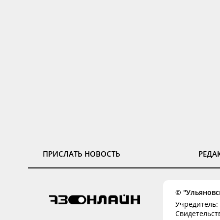
ПРИСЛАТЬ НОВОСТЬ
РЕДА
© "Ульяновск
Учредитель: 
Свидетельств