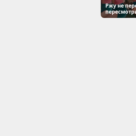
Ржу не пер
пересмотр