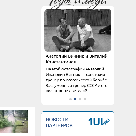
Анатолий Винник и Виталий
Константинов
На этой фотографии Анатолий
Иванович Винник — советский
тренер по классической борьбе,
Заслуженный тренер СССР и его
воспитанник Виталий...
НОВОСТИ
ПАРТНЕРОВ