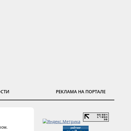
ОСТИ
РЕКЛАМА НА ПОРТАЛЕ
ром.