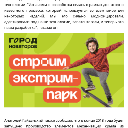
технологии. "Изначально разработка велась в рамках достаточно
известного процесса, который используется во всем мире для
некоторых изделий. Мы его сильно модифицировали,
адаптировали под наши технологии, запатентовали, и теперь это
наша разработка", - сказал он.
Анатолий Гайданский также сообщил, что в конце 2013 года будет
запущено производство элементов механизации крыла из