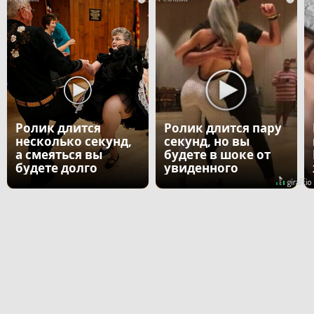
Ролик длится
Ролик длится пару
несколько секунд,
секунд, но вы
а смеяться вы
будете в шоке от
будете долго
увиденного