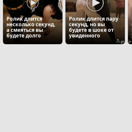
Ролик длится
Ролик длится пару
несколько секунд,
секунд, но вы
а смеяться вы
будете в шоке от
будете долго
увиденного