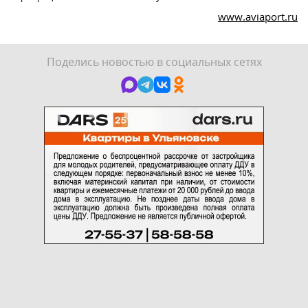
www.aviaport.ru
Поделись новостью в социальных сетях