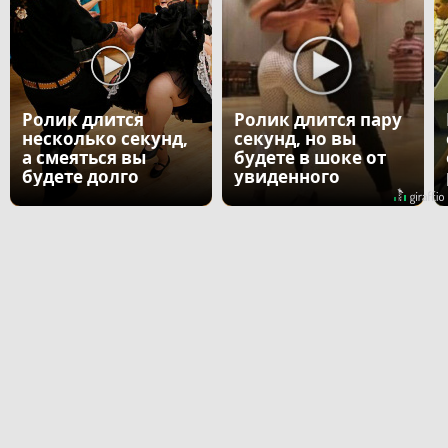
Ролик длится
Ролик длится пару
несколько секунд,
секунд, но вы
а смеяться вы
будете в шоке от
будете долго
увиденного