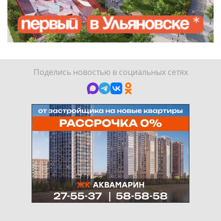
Поделись новостью в социальных сетях