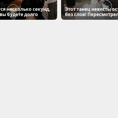
ся несколько секунд,
Этот танец невесты ос
 вы будете долго
без слов! Пересмотрел