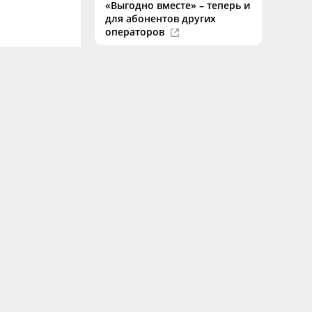
«Выгодно вместе» – теперь и
для абонентов других
операторов