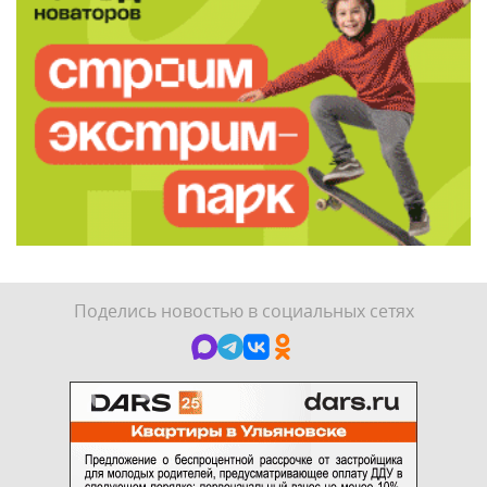
Поделись новостью в социальных сетях