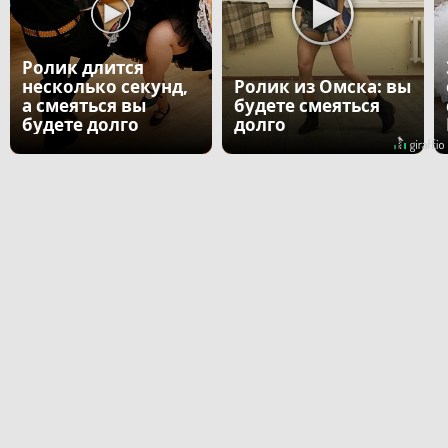
Ролик длится
несколько секунд,
Ролик из Омска: вы
а смеяться вы
будете смеяться
будете долго
долго