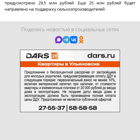
предусмотрено 29,5 млн рублей. Еще 25 млн рублей будет
направлено на поддержку сельхозпроизводителей.
Поделись новостью в социальных сетях