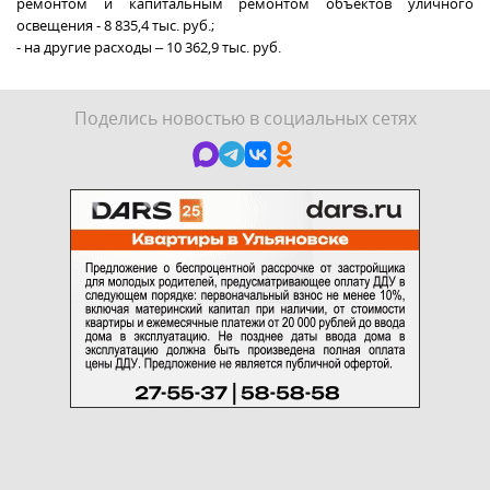
ремонтом и капитальным ремонтом объектов уличного
освещения - 8 835,4 тыс. руб.;
- на другие расходы – 10 362,9 тыс. руб.
Поделись новостью в социальных сетях