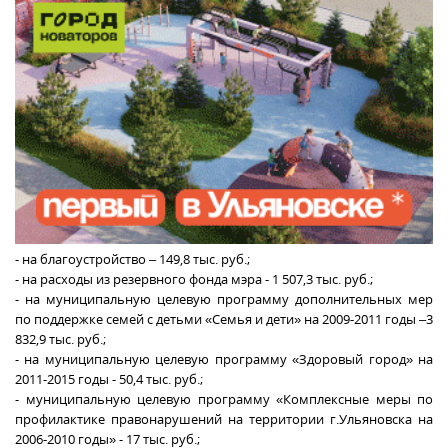
- на благоустройство – 149,8 тыс. руб.;
- на расходы из резервного фонда мэра - 1 507,3 тыс. руб.;
- на муниципальную целевую программу дополнительных мер
по поддержке семей с детьми «Семья и дети» на 2009-2011 годы –3
832,9 тыс. руб.;
- на муниципальную целевую программу «Здоровый город» на
2011-2015 годы - 50,4 тыс. руб.;
- муниципальную целевую программу «Комплексные меры по
профилактике правонарушений на территории г.Ульяновска на
2006-2010 годы» - 17 тыс. руб.;