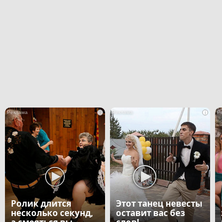
i
i
Ролик длится
Этот танец невесты
несколько секунд,
оставит вас без