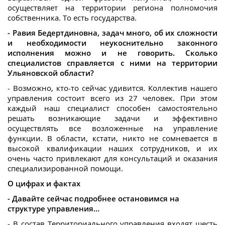
осуществляет на территории региона полномочия
собственника. То есть государства.
- Равия Бедертдиновна, задач много, об их сложности
и необходимости неукоснительно законного
исполнения можно и не говорить. Сколько
специалистов справляется с ними на территории
Ульяновской области?
- Возможно, кто-то сейчас удивится. Коллектив нашего
управления состоит всего из 27 человек. При этом
каждый наш специалист способен самостоятельно
решать возникающие задачи и эффективно
осуществлять все возложенные на управление
функции. В области, кстати, никто не сомневается в
высокой квалификации наших сотрудников, и их
очень часто привлекают для консультаций и оказания
специализированной помощи.
О цифрах и фактах
- Давайте сейчас подробнее остановимся на
структуре управления…
- В состав Территориального управления входят шесть