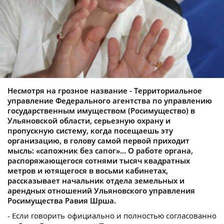
Несмотря на грозное название - Территориальное
управление Федерального агентства по управлению
государственным имуществом (Росимущество) в
Ульяновской области, серьезную охрану и
пропускную систему, когда посещаешь эту
организацию, в голову самой первой приходит
мысль: «сапожник без сапог»… О работе органа,
распоряжающегося сотнями тысяч квадратных
метров и ютящегося в восьми кабинетах,
рассказывает начальник отдела земельных и
арендных отношений Ульяновского управления
Росимущества Равия Шрша.
- Если говорить официально и полностью согласованно