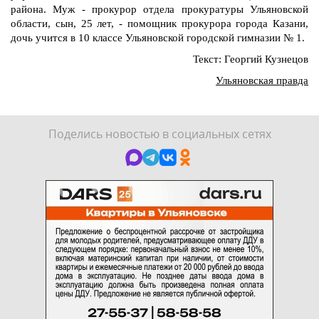
района. Муж - прокурор отдела прокуратуры Ульяновской
области, сын, 25 лет, - помощник прокурора города Казани,
дочь учится в 10 классе Ульяновской городской гимназии № 1.
Текст: Георгий Кузнецов
Ульяновская правда
Поделись новостью в социальных сетях