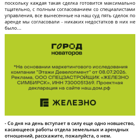
поскольку каждая такая сделка готовится максимально
тщательно, с полным согласованием со специалистами
управления, все вынесенные на наш суд пять сделок по
аренде мы согласовали - никаких недостатков в них не
было…
- Со дня на день вступает в силу еще одно новшество,
касающееся работы отдела земельных и арендных
отношений, расскажите, пожалуйста, о нем.