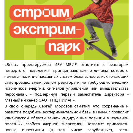
«Вновь проектируемая ИЯУ МБИР относится к реакторам
четвертого поколения, принципиальным отличием которого
является наличие пассивных систем безопасности, исключающих
самопроизвольный разгон реактора и не требующих внешних
источников энергии, сигналов управления или вмешательства
персонала», - подчеркнул первый заместитель директора -
главный инженер ОАО «ГНЦ НИИАР».
В свою очередь Сергей Морозов отметил, что сохранение и
развитие подобной экспериментальной базы в НИИАР позволит
Ульяновской области занять лидирующие позиции в изучении
полезных свойств ядерной энергетики. Позволит привлекать
новые инвестиции (в том числе зарубежные), вести