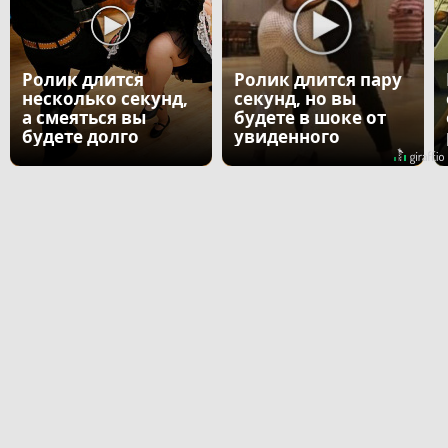
Ролик длится
Ролик длится пару
несколько секунд,
секунд, но вы
а смеяться вы
будете в шоке от
будете долго
увиденного