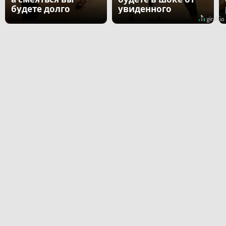
будете долго
увиденного