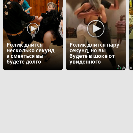
Ролик длится
Ролик длится пару
несколько секунд,
секунд, но вы
а смеяться вы
будете в шоке от
будете долго
увиденного