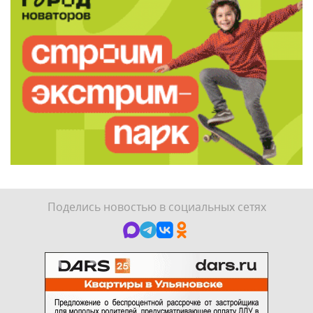
Поделись новостью в социальных сетях