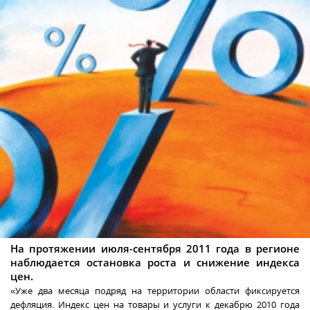
На протяжении июля-сентября 2011 года в регионе
наблюдается остановка роста и снижение индекса
цен.
«Уже два месяца подряд на территории области фиксируется
дефляция. Индекс цен на товары и услуги к декабрю 2010 года