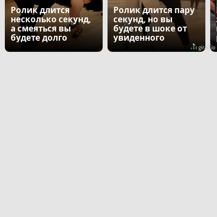
Ролик длится
Ролик длится пару
несколько секунд,
секунд, но вы
а смеяться вы
будете в шоке от
будете долго
увиденного