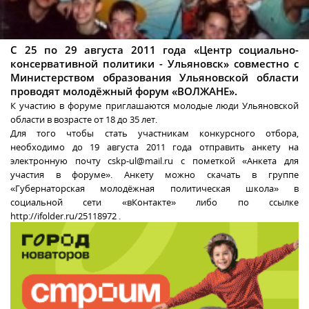
С 25 по 29 августа 2011 года «Центр социально-
консервативной политики - Ульяновск» совместно с
Министерством образования Ульяновской области
проводят молодёжный форум «ВОЛЖАНЕ».
К участию в форуме приглашаются молодые люди Ульяновской
области в возрасте от 18 до 35 лет.
Для того чтобы стать участникам конкурсного отбора,
необходимо до 19 августа 2011 года отправить анкету на
электронную почту cskp-ul@mail.ru с пометкой «Анкета для
участия в форуме». Анкету можно скачать в группе
«Губернаторская молодёжная политическая школа» в
социальной сети «вКонтакте» либо по ссылке
http://ifolder.ru/25118972 .