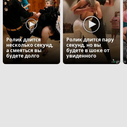
Ролик длится
Ролик длится пару
несколько секунд,
секунд, но вы
а смеяться вы
будете в шоке от
будете долго
увиденного