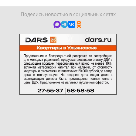
Поделись новостью в социальных сетях