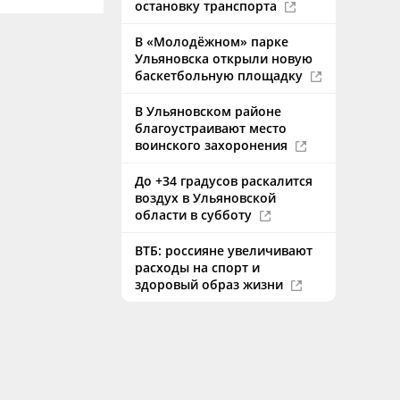
остановку транспорта
В «Молодёжном» парке
Ульяновска открыли новую
баскетбольную площадку
В Ульяновском районе
благоустраивают место
воинского захоронения
До +34 градусов раскалится
воздух в Ульяновской
области в субботу
ВТБ: россияне увеличивают
расходы на спорт и
здоровый образ жизни