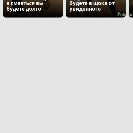
а смеяться вы
будете в шоке от
будете долго
увиденного