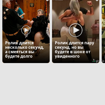
Ролик длится
Ролик длится пару
несколько секунд,
секунд, но вы
а смеяться вы
будете в шоке от
будете долго
увиденного