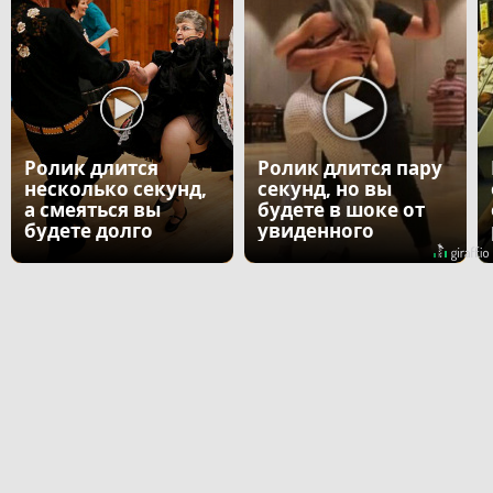
Ролик длится
Ролик длится пару
несколько секунд,
секунд, но вы
а смеяться вы
будете в шоке от
будете долго
увиденного