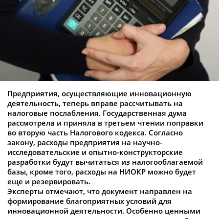
Предприятия, осуществляющие инновационную
деятельность, теперь вправе рассчитывать на
налоговые послабления. Государственная дума
рассмотрела и приняла в третьем чтении поправки
во вторую часть Налогового кодекса. Согласно
закону, расходы предприятия на научно-
исследовательские и опытно-конструкторские
разработки будут вычитаться из налогооблагаемой
базы, кроме того, расходы на НИОКР можно будет
еще и резервировать.
Эксперты отмечают, что документ направлен на
формирование благоприятных условий для
инновационной деятельности. Особенно ценными