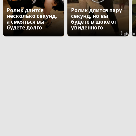
Ролик длится
Ролик длится пару
несколько секунд,
секунд, но вы
а смеяться вы
будете в шоке от
будете долго
увиденного