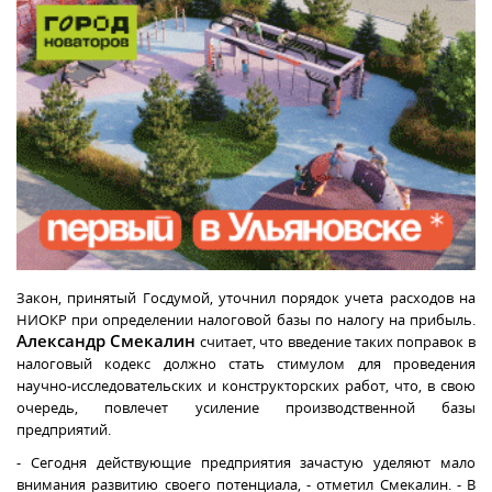
Закон, принятый Госдумой, уточнил порядок учета расходов на
НИОКР при определении налоговой базы по налогу на прибыль.
Александр Смекалин
считает, что введение таких поправок в
налоговый кодекс должно стать стимулом для проведения
научно-исследовательских и конструкторских работ, что, в свою
очередь, повлечет усиление производственной базы
предприятий.
- Сегодня действующие предприятия зачастую уделяют мало
внимания развитию своего потенциала, - отметил Смекалин. - В