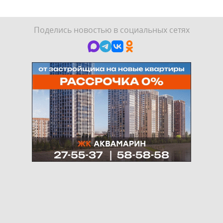
Поделись новостью в социальных сетях