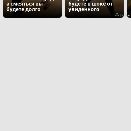
а смеяться вы
будете в шоке от
будете долго
увиденного