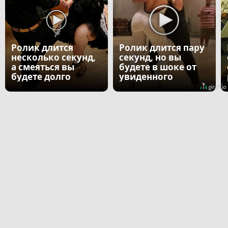
Ролик длится
Ролик длится пару
несколько секунд,
секунд, но вы
а смеяться вы
будете в шоке от
будете долго
увиденного