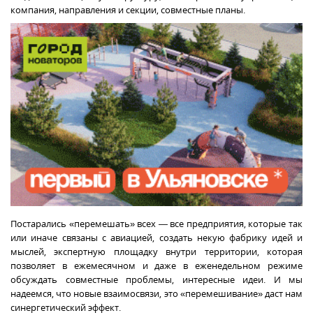
компания, направления и секции, совместные планы.
Постарались «перемешать» всех — все предприятия, которые так
или иначе связаны с авиацией, создать некую фабрику идей и
мыслей, экспертную площадку внутри территории, которая
позволяет в ежемесячном и даже в еженедельном режиме
обсуждать совместные проблемы, интересные идеи. И мы
надеемся, что новые взаимосвязи, это «перемешивание» даст нам
синергетический эффект.