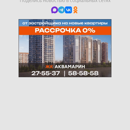
Поделись новостью в социальных сетях