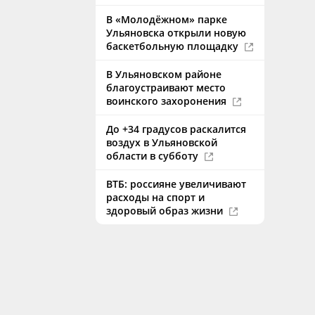
В «Молодёжном» парке
Ульяновска открыли новую
баскетбольную площадку
В Ульяновском районе
благоустраивают место
воинского захоронения
До +34 градусов раскалится
воздух в Ульяновской
области в субботу
ВТБ: россияне увеличивают
расходы на спорт и
здоровый образ жизни