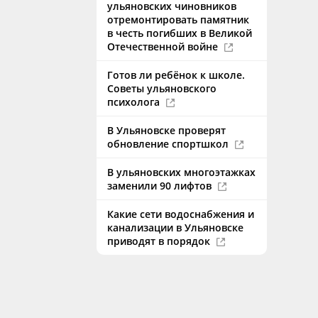
ульяновских чиновников
отремонтировать памятник
в честь погибших в Великой
Отечественной войне
Готов ли ребёнок к школе.
Советы ульяновского
психолога
В Ульяновске проверят
обновление спортшкол
В ульяновских многоэтажках
заменили 90 лифтов
Какие сети водоснабжения и
канализации в Ульяновске
приводят в порядок