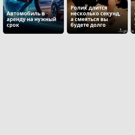
Ролик длится
Автомобиль в
несколько секунд,
аренду на нужный
а смеяться вы
срок
будете долго