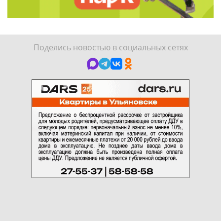
Поделись новостью в социальных сетях