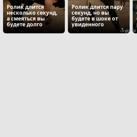
Ролик длится
Ролик длится пару
несколько секунд,
секунд, но вы
а смеяться вы
будете в шоке от
будете долго
увиденного