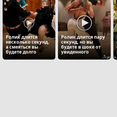
Ролик длится
Ролик длится пару
несколько секунд,
секунд, но вы
а смеяться вы
будете в шоке от
будете долго
увиденного