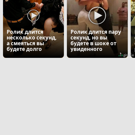
Ролик длится
Ролик длится пару
несколько секунд,
секунд, но вы
а смеяться вы
будете в шоке от
будете долго
увиденного