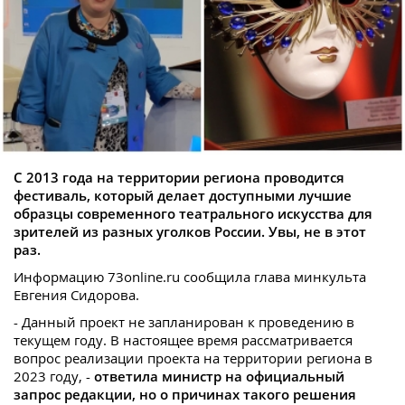
С 2013 года на территории региона проводится
фестиваль, который делает доступными лучшие
образцы современного театрального искусства для
зрителей из разных уголков России. Увы, не в этот
раз.
Информацию 73online.ru сообщила глава минкульта
Евгения Сидорова.
- Данный проект не запланирован к проведению в
текущем году. В настоящее время рассматривается
вопрос реализации проекта на территории региона в
2023 году, -
ответила министр на официальный
запрос редакции, но о причинах такого решения