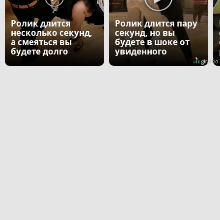
Ролик длится
Ролик длится пару
несколько секунд,
секунд, но вы
а смеяться вы
будете в шоке от
будете долго
увиденного