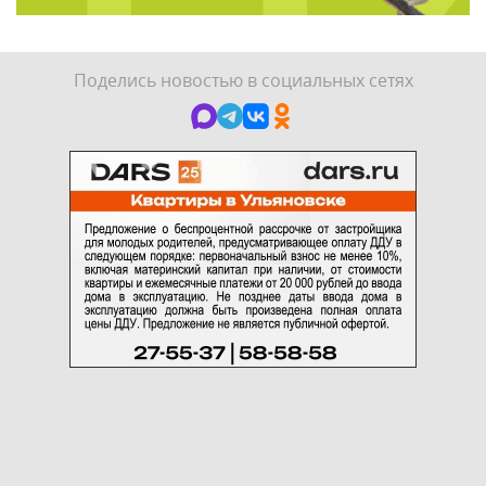
Поделись новостью в социальных сетях