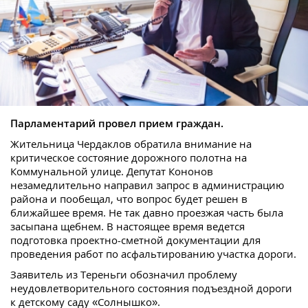
Парламентарий провел прием граждан.
Жительница Чердаклов обратила внимание на
критическое состояние дорожного полотна на
Коммунальной улице. Депутат Кононов
незамедлительно направил запрос в администрацию
района и пообещал, что вопрос будет решен в
ближайшее время. Не так давно проезжая часть была
засыпана щебнем. В настоящее время ведется
подготовка проектно-сметной документации для
проведения работ по асфальтированию участка дороги.
Заявитель из Тереньги обозначил проблему
неудовлетворительного состояния подъездной дороги
к детскому саду «Солнышко».