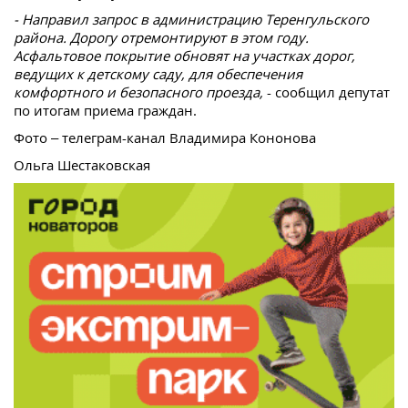
- Направил запрос в администрацию Теренгульского
района. Дорогу отремонтируют в этом году.
Асфальтовое покрытие обновят на участках дорог,
ведущих к детскому саду, для обеспечения
комфортного и безопасного проезда,
- сообщил депутат
по итогам приема граждан.
Фото – телеграм-канал Владимира Кононова
Ольга Шестаковская