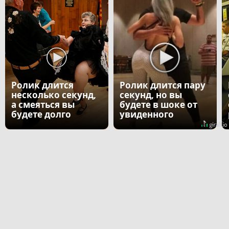
Ролик длится
Ролик длится пару
несколько секунд,
секунд, но вы
а смеяться вы
будете в шоке от
будете долго
увиденного