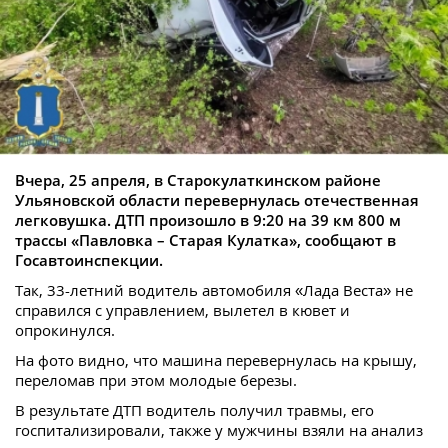
Вчера, 25 апреля, в Старокулаткинском районе
Ульяновской области перевернулась отечественная
легковушка. ДТП произошло в 9:20 на 39 км 800 м
трассы «Павловка – Старая Кулатка», сообщают в
Госавтоинспекции.
Так, 33-летний водитель автомобиля «Лада Веста» не
справился с управлением, вылетел в кювет и
опрокинулся.
На фото видно, что машина перевернулась на крышу,
переломав при этом молодые березы.
В результате ДТП водитель получил травмы, его
госпитализировали, также у мужчины взяли на анализ