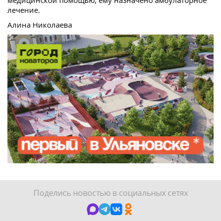
лечение.
Алина Николаева
Поделись новостью в социальных сетях