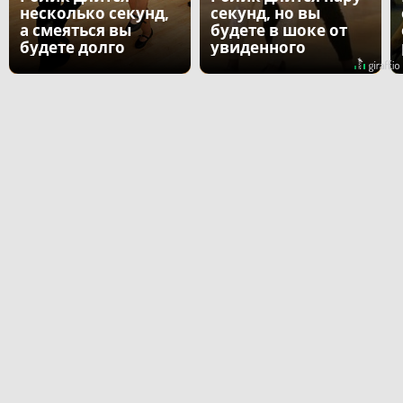
несколько секунд,
секунд, но вы
а смеяться вы
будете в шоке от
будете долго
увиденного