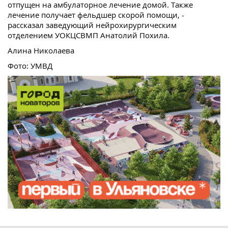
отпущен на амбулаторное лечение домой. Также
лечение получает фельдшер скорой помощи, -
рассказал заведующий нейрохирургическим
отделением УОКЦСВМП Анатолий Похила.
Алина Николаева
Фото: УМВД