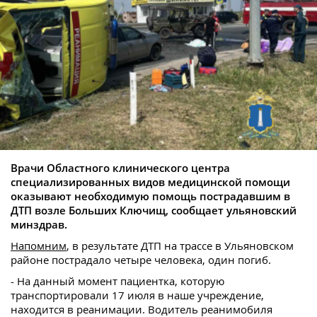
Врачи Областного клинического центра
специализированных видов медицинской помощи
оказывают необходимую помощь пострадавшим в
ДТП возле Больших Ключищ, сообщает ульяновский
минздрав.
Напомним
, в результате ДТП на трассе в Ульяновском
районе пострадало четыре человека, один погиб.
- На данный момент пациентка, которую
транспортировали 17 июля в наше учреждение,
находится в реанимации. Водитель реанимобиля