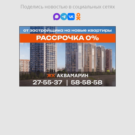
Поделись новостью в социальных сетях