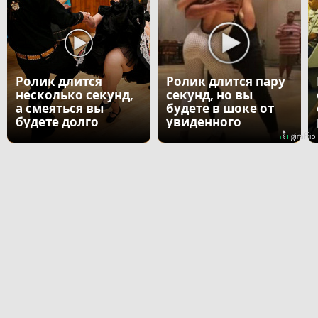
Ролик длится
Ролик длится пару
несколько секунд,
секунд, но вы
а смеяться вы
будете в шоке от
будете долго
увиденного