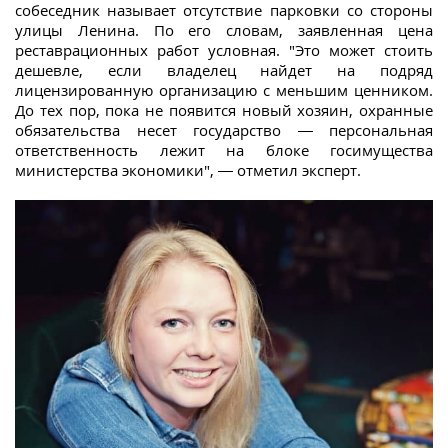
собеседник называет отсутствие парковки со стороны
улицы Ленина. По его словам, заявленная цена
реставрационных работ условная. "Это может стоить
дешевле, если владелец найдет на подряд
лицензированную организацию с меньшим ценником.
До тех пор, пока не появится новый хозяин, охранные
обязательства несет государство — персональная
ответственность лежит на блоке госимущества
министерства экономики", — отметил эксперт.