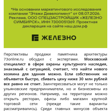
Перспективы продажи памятника архитектуры
73online.ru обсудил с экспертами.
Московский
специалист в сфере охраны культурного наследия,
знакомый с ситуацией, считает, что найти нового
хозяина для здания можно. Если собственник не
объявится быстро, сбивать цену ниже 30 млн рублей
все равно не стоит.
Заинтересоваться могут не только
ульяновские предприниматели, но и бизнесмены из
других регионов. Например, на территории можно
открыть ресторан, офисы либо магазин крупной
торговой сети (прежде такие варианты
рассматривались). Среди главных минусов объекта