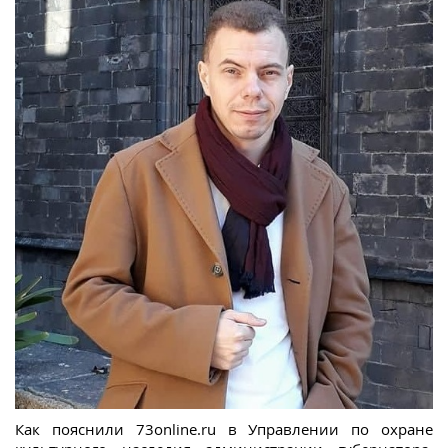
Как пояснили 73online.ru в Управлении по охране