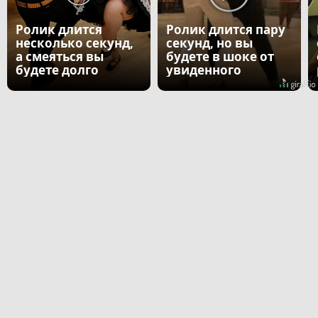
Ролик длится
Ролик длится пару
несколько секунд,
секунд, но вы
а смеяться вы
будете в шоке от
будете долго
увиденного