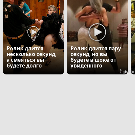
Ролик длится
Ролик длится пару
несколько секунд,
секунд, но вы
а смеяться вы
будете в шоке от
будете долго
увиденного