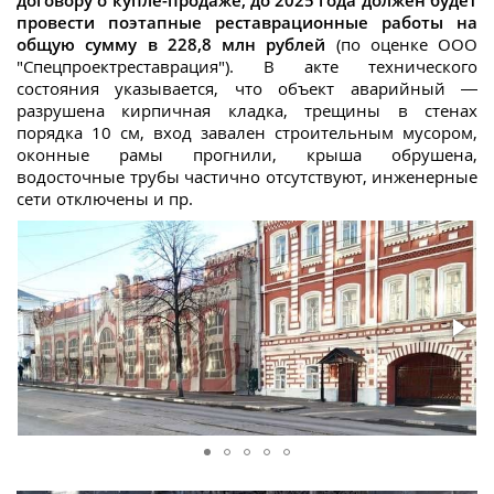
провести поэтапные реставрационные работы на
общую сумму в 228,8 млн рублей
(по оценке ООО
"Спецпроектреставрация"). В акте технического
состояния указывается, что объект аварийный —
разрушена кирпичная кладка, трещины в стенах
порядка 10 см, вход завален строительным мусором,
оконные рамы прогнили, крыша обрушена,
водосточные трубы частично отсутствуют, инженерные
сети отключены и пр.