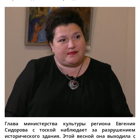
Глава министерства культуры региона Евгения
Сидорова с тоской наблюдает за разрушением
исторического здания. Этой весной она выходила с