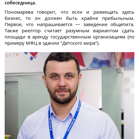
собеседница.
Пономарева говорит, что если и размещать здесь
бизнес, то он должен быть крайне прибыльным.
Первое, что напрашивается — заведение общепита.
Также риелтор считает разумным вариантом сдать
площади в аренду государственным организациям (по
примеру МФЦ в здании "Детского мира").