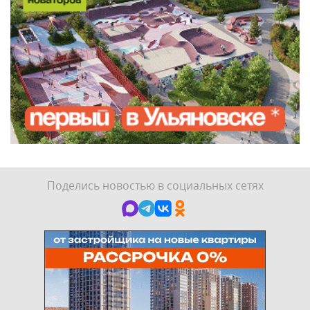
Поделись новостью в социальных сетях