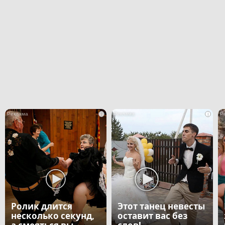
i
i
Ролик длится
Этот танец невесты
несколько секунд,
оставит вас без