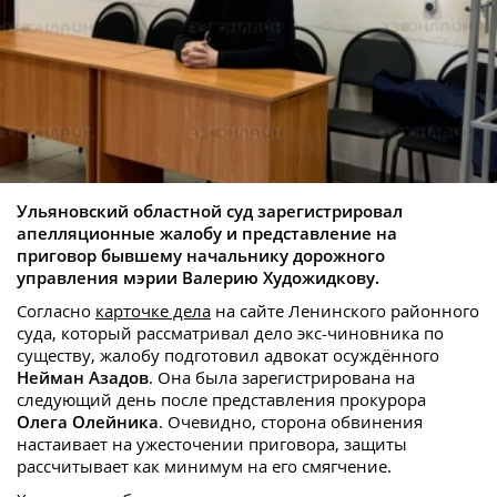
Ульяновский областной суд зарегистрировал
апелляционные жалобу и представление на
приговор бывшему начальнику дорожного
управления мэрии Валерию Художидкову.
Согласно
карточке дела
на сайте Ленинского районного
суда, который рассматривал дело экс-чиновника по
существу, жалобу подготовил адвокат осуждённого
Нейман Азадов
. Она была зарегистрирована на
следующий день после представления прокурора
Олега Олейника
. Очевидно, сторона обвинения
настаивает на ужесточении приговора, защиты
рассчитывает как минимум на его смягчение.