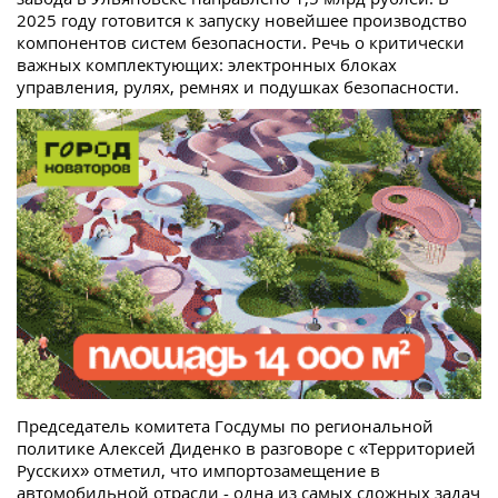
2025 году готовится к запуску новейшее производство
компонентов систем безопасности. Речь о критически
важных комплектующих: электронных блоках
управления, рулях, ремнях и подушках безопасности.
Председатель комитета Госдумы по региональной
политике Алексей Диденко в разговоре с «Территорией
Русских» отметил, что импортозамещение в
автомобильной отрасли - одна из самых сложных задач