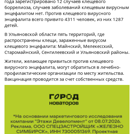
года зарегистрировано 12 случаев клещевого
боррелиоза, случаев заболеваний клещевым вирусным
энцефалитом нет. Против клещевого вирусного
энцефалита всего привито 4311 человек, из них 1287
детей.
В Ульяновской области пять территорий, где
распространены клещи, зараженные вирусом
клещевого энцефалита: Майнский, Мелекесский,
Старомайнский, Сенгилеевский и Ульяновский районы.
Жители, желающее привиться против клещевого
вирусного энцефалита, могут обратиться в лечебно-
профилактические организации по месту жительства.
Вакцинация проводится за счет собственных средств.