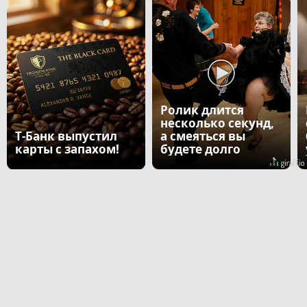
Ролик длится
несколько секунд,
Т-Банк выпустил
а смеяться вы
карты с запахом!
будете долго