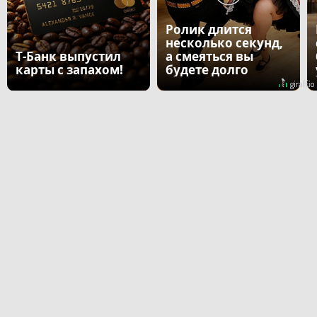
Ролик длится
несколько секунд,
Т-Банк выпустил
а смеяться вы
карты с запахом!
будете долго