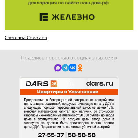
Светлана Снежина
Поделись новостью в социальных сетях