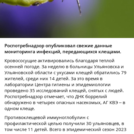
Роспотребнадзор опубликовал свежие данные
мониторинга инфекций, передающихся клещами.
Кровососущие активировались благодаря теплой
осенней погоде. За неделю в больницы Ульяновска и
Ульяновской области с укусами клещей обратились 79
жителей, среди них 14 детей. За это время в
лаборатории Центра гигиены и эпидемиологии
проведено 35 исследований клещей, снятых с людей.
Роспотребнадзор отмечает, что ДНК боррелий
обнаружено в четырех опасных насекомых, АГ КВЭ – в
одном клеще.
Противоклещевой иммуноглобулин с
профилактической целью получили 30 ульяновцев, в
том числе 11 детей. Всего в эпидемический сезон 2023