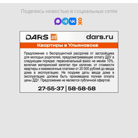
Поделись новостью в социальных сетях