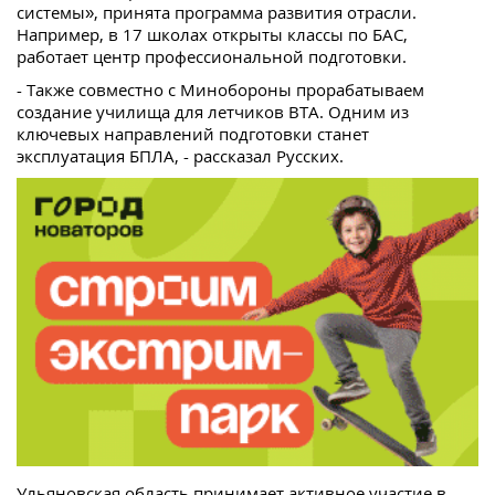
системы», принята программа развития отрасли.
Например, в 17 школах открыты классы по БАС,
работает центр профессиональной подготовки.
- Также совместно с Минобороны прорабатываем
создание училища для летчиков ВТА. Одним из
ключевых направлений подготовки станет
эксплуатация БПЛА, - рассказал Русских.
Ульяновская область принимает активное участие в