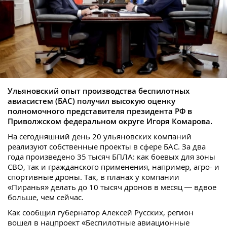
Ульяновский опыт производства беспилотных
авиасистем (БАС) получил высокую оценку
полномочного представителя президента РФ в
Приволжском федеральном округе Игоря Комарова.
На сегодняшний день 20 ульяновских компаний
реализуют собственные проекты в сфере БАС. За два
года произведено 35 тысяч БПЛА: как боевых для зоны
СВО, так и гражданского применения, например, агро- и
спортивные дроны. Так, в планах у компании
«Пиранья» делать до 10 тысяч дронов в месяц — вдвое
больше, чем сейчас.
Как сообщил губернатор Алексей Русских, регион
вошел в нацпроект «Беспилотные авиационные