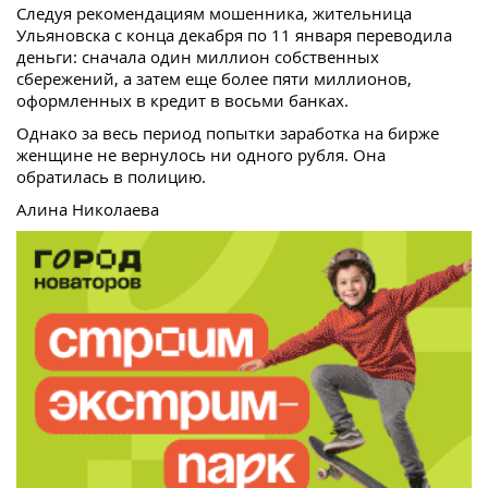
Следуя рекомендациям мошенника, жительница
Ульяновска с конца декабря по 11 января переводила
деньги: сначала один миллион собственных
сбережений, а затем еще более пяти миллионов,
оформленных в кредит в восьми банках.
Однако за весь период попытки заработка на бирже
женщине не вернулось ни одного рубля. Она
обратилась в полицию.
Алина Николаева