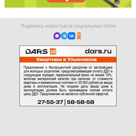
Поделись новостью в социальных сетях