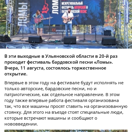
В эти выходные в Ульяновской области в 20-й раз
проходит фестиваль бардовской песни «Ломы».
Вчера, 11 августа, состоялось торжественное
открытие.
Впервые в этом году на фестивале будут исполнять не
только авторские, бардовские песни, но и
патриотические, как отдельное направление. В этом
году также впервые работа фестиваля организована
так, что все машины просят ставить на организованную
стоянку. Для этого на въезде стоят специальные люди,
которые встречают машины и сообщают о
нововведении.