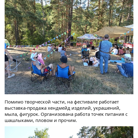
Помимо творческой части, на фестивале работает
выставка-продажа хендмейд изделий, украшений,
мыла, фигурок. Организована работа точек питания с
шашлыками, пловом и прочим.