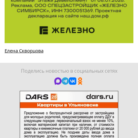
Елена Скворцова
Поделись новостью в социальных сетях