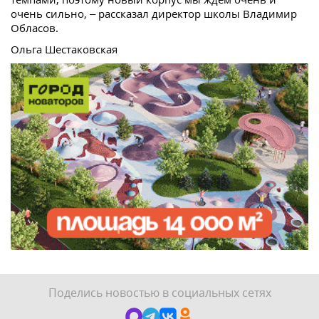
очень сильно, – рассказал директор школы Владимир
Обласов.
Ольга Шестаковская
Поделись новостью в социальных сетях