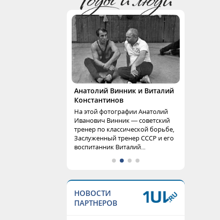
Анатолий Винник и Виталий
Константинов
На этой фотографии Анатолий
Иванович Винник — советский
тренер по классической борьбе,
Заслуженный тренер СССР и его
воспитанник Виталий...
НОВОСТИ
ПАРТНЕРОВ